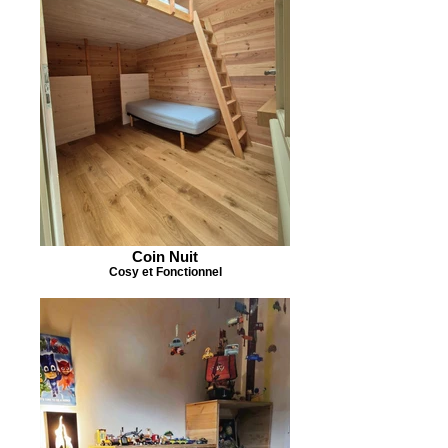
Coin Nuit
Cosy et Fonctionnel