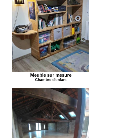
Meuble sur mesure
Chambre d'enfant