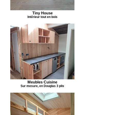
Tiny House
Intérieur tout en bois
Meubles Cuisine
Sur mesure, en Douglas 3 plis