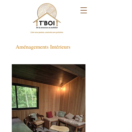
Aménagements Intérieurs