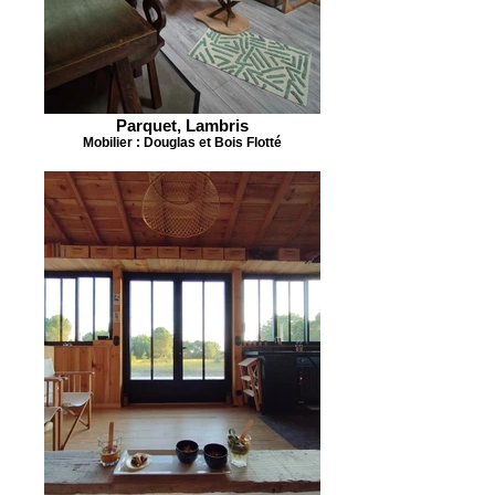
Parquet, Lambris
Mobilier : Douglas et Bois Flotté