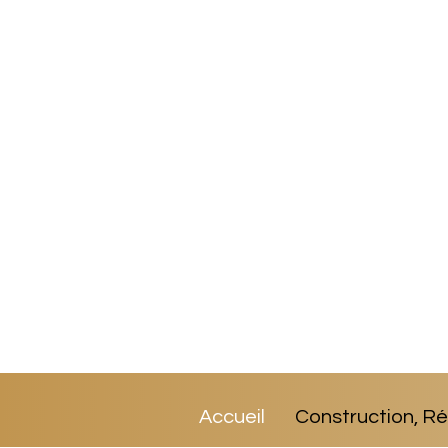
Accueil
Construction, R