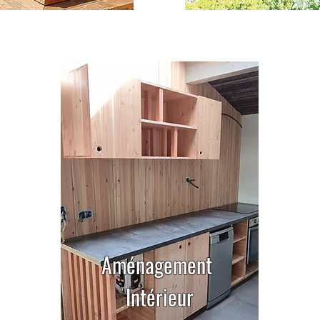
Aménagement
Intérieur