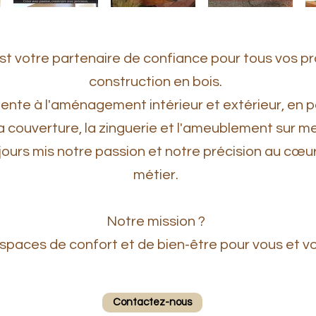
t votre partenaire de confiance pour tous vos pr
construction en bois.
ente à l'aménagement intérieur et extérieur, en 
, la couverture, la zinguerie et l'ameublement sur m
ours mis notre passion et notre précision au cœu
métier.
Notre mission ?
spaces de confort et de bien-être pour vous et v
Contactez-nous